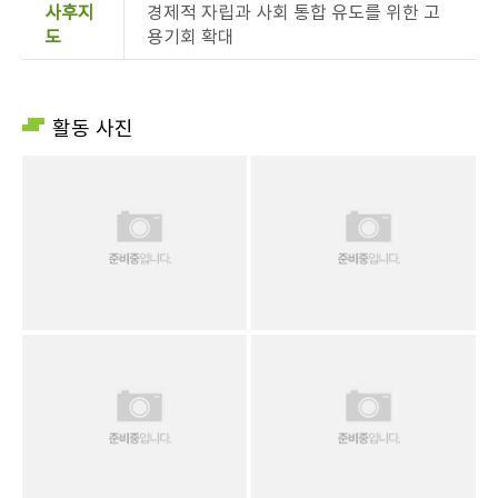
사후지
경제적 자립과 사회 통합 유도를 위한 고
도
용기회 확대
활동 사진